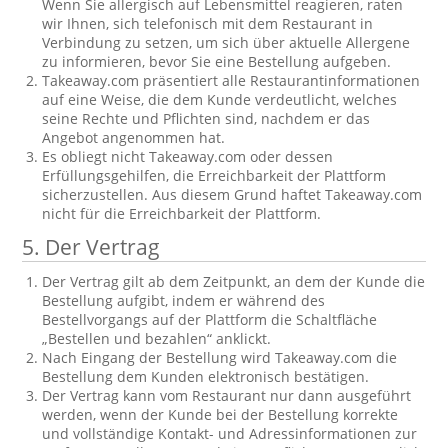
Wenn Sie allergisch auf Lebensmittel reagieren, raten
wir Ihnen, sich telefonisch mit dem Restaurant in
Verbindung zu setzen, um sich über aktuelle Allergene
zu informieren, bevor Sie eine Bestellung aufgeben.
Takeaway.com präsentiert alle Restaurantinformationen
auf eine Weise, die dem Kunde verdeutlicht, welches
seine Rechte und Pflichten sind, nachdem er das
Angebot angenommen hat.
Es obliegt nicht Takeaway.com oder dessen
Erfüllungsgehilfen, die Erreichbarkeit der Plattform
sicherzustellen. Aus diesem Grund haftet Takeaway.com
nicht für die Erreichbarkeit der Plattform.
5. Der Vertrag
Der Vertrag gilt ab dem Zeitpunkt, an dem der Kunde die
Bestellung aufgibt, indem er während des
Bestellvorgangs auf der Plattform die Schaltfläche
„Bestellen und bezahlen“ anklickt.
Nach Eingang der Bestellung wird Takeaway.com die
Bestellung dem Kunden elektronisch bestätigen.
Der Vertrag kann vom Restaurant nur dann ausgeführt
werden, wenn der Kunde bei der Bestellung korrekte
und vollständige Kontakt- und Adressinformationen zur