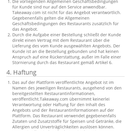
Die vorliegenden Allgemeinen Geschäftsbedingungen
für Kunde sind nur auf den Service anwendbar.
Takeaway.com ist nicht für das Angebot verantwortlich.
Gegebenenfalls gelten die Allgemeinen
Geschäftsbedingungen des Restaurants zusätzlich für
das Angebot.
Durch die Aufgabe einer Bestellung schließt der Kunde
direkt einen Vertrag mit dem Restaurant über die
Lieferung des vom Kunde ausgewählten Angebots. Der
Kunde ist an die Bestellung gebunden und hat keinen
Anspruch auf eine Rückerstattung, außer im Falle einer
Stornierung durch das Restaurant gemäß Artikel 6.
4. Haftung
Das auf der Plattform veröffentlichte Angebot ist im
Namen des jeweiligen Restaurants, ausgehend von den
bereitgestellten Restaurantinformationen,
veröffentlicht.Takeaway.com übernimmt keinerlei
Verantwortung oder Haftung für den Inhalt des
Angebots und der Restaurantinformationen auf der
Plattform. Das Restaurant verwendet gegebenenfalls
Zutaten und Zusatzstoffe für Speisen und Getränke, die
Allergien und Unverträglichkeiten auslösen können.