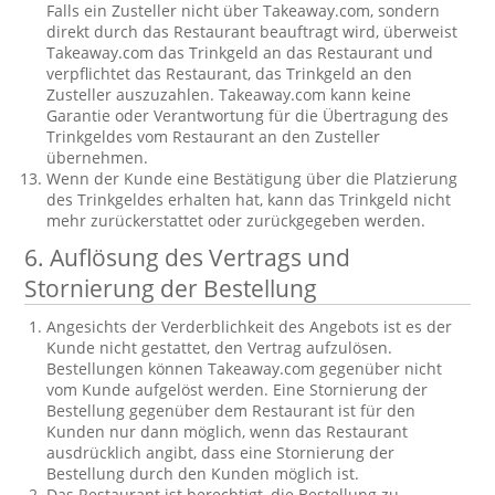
Falls ein Zusteller nicht über Takeaway.com, sondern
direkt durch das Restaurant beauftragt wird, überweist
Takeaway.com das Trinkgeld an das Restaurant und
verpflichtet das Restaurant, das Trinkgeld an den
Zusteller auszuzahlen. Takeaway.com kann keine
Garantie oder Verantwortung für die Übertragung des
Trinkgeldes vom Restaurant an den Zusteller
übernehmen.
Wenn der Kunde eine Bestätigung über die Platzierung
des Trinkgeldes erhalten hat, kann das Trinkgeld nicht
mehr zurückerstattet oder zurückgegeben werden.
6. Auflösung des Vertrags und
Stornierung der Bestellung
Angesichts der Verderblichkeit des Angebots ist es der
Kunde nicht gestattet, den Vertrag aufzulösen.
Bestellungen können Takeaway.com gegenüber nicht
vom Kunde aufgelöst werden. Eine Stornierung der
Bestellung gegenüber dem Restaurant ist für den
Kunden nur dann möglich, wenn das Restaurant
ausdrücklich angibt, dass eine Stornierung der
Bestellung durch den Kunden möglich ist.
Das Restaurant ist berechtigt, die Bestellung zu