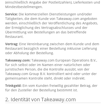
(einschließlich Angabe der Postleitzahlen), Lieferkosten und
Mindestbestellmengen.
Service:
Die kommerziellen Dienstleistungen und/oder
Tätigkeiten, die dem Kunde von Takeaway.com angeboten
werden, einschließlich der Veröffentlichung des Angebots,
der Ermöglichung des Vertragsabschlusses und der
Übermittlung von Bestellungen an das betreffende
Restaurant.
Vertrag:
Eine Vereinbarung zwischen dem Kunde und dem
Restaurant bezüglich einer Bestellung inklusive Lieferung
oder Abholung der Bestellung.
Takeaway.com:
Takeaway.com European Operations B.V.,
für sich selbst oder im Namen einer natürlichen oder
juristischen Person, die die Kontrolle ausübt, von der
Takeaway.com Group B.V. kontrolliert wird oder unter der
gemeinsamen Kontrolle steht, direkt oder indirekt.
Trinkgeld:
Ein vom Kunden freiwillig gezahlter Betrag, der
für den Zusteller der Bestellung bestimmt ist.
2. Identität von Takeaway.com