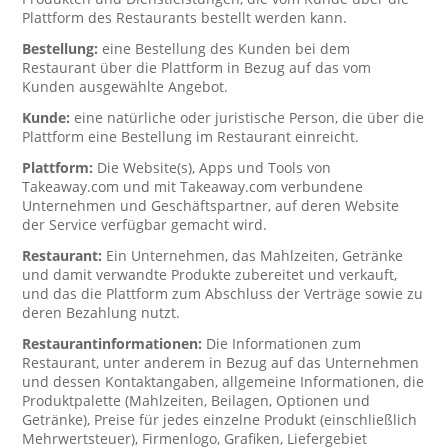
Plattform des Restaurants bestellt werden kann.
Bestellung:
eine Bestellung des Kunden bei dem
Restaurant über die Plattform in Bezug auf das vom
Kunden ausgewählte Angebot.
Kunde:
eine natürliche oder juristische Person, die über die
Plattform eine Bestellung im Restaurant einreicht.
Plattform:
Die Website(s), Apps und Tools von
Takeaway.com und mit Takeaway.com verbundene
Unternehmen und Geschäftspartner, auf deren Website
der Service verfügbar gemacht wird.
Restaurant:
Ein Unternehmen, das Mahlzeiten, Getränke
und damit verwandte Produkte zubereitet und verkauft,
und das die Plattform zum Abschluss der Verträge sowie zu
deren Bezahlung nutzt.
Restaurantinformationen:
Die Informationen zum
Restaurant, unter anderem in Bezug auf das Unternehmen
und dessen Kontaktangaben, allgemeine Informationen, die
Produktpalette (Mahlzeiten, Beilagen, Optionen und
Getränke), Preise für jedes einzelne Produkt (einschließlich
Mehrwertsteuer), Firmenlogo, Grafiken, Liefergebiet