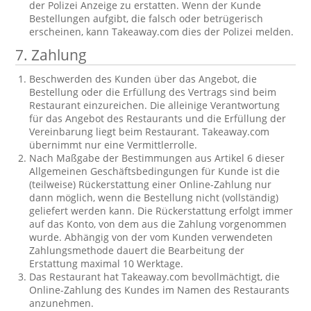
der Polizei Anzeige zu erstatten. Wenn der Kunde
Bestellungen aufgibt, die falsch oder betrügerisch
erscheinen, kann Takeaway.com dies der Polizei melden.
7. Zahlung
Beschwerden des Kunden über das Angebot, die
Bestellung oder die Erfüllung des Vertrags sind beim
Restaurant einzureichen. Die alleinige Verantwortung
für das Angebot des Restaurants und die Erfüllung der
Vereinbarung liegt beim Restaurant. Takeaway.com
übernimmt nur eine Vermittlerrolle.
Nach Maßgabe der Bestimmungen aus Artikel 6 dieser
Allgemeinen Geschäftsbedingungen für Kunde ist die
(teilweise) Rückerstattung einer Online-Zahlung nur
dann möglich, wenn die Bestellung nicht (vollständig)
geliefert werden kann. Die Rückerstattung erfolgt immer
auf das Konto, von dem aus die Zahlung vorgenommen
wurde. Abhängig von der vom Kunden verwendeten
Zahlungsmethode dauert die Bearbeitung der
Erstattung maximal 10 Werktage.
Das Restaurant hat Takeaway.com bevollmächtigt, die
Online-Zahlung des Kundes im Namen des Restaurants
anzunehmen.