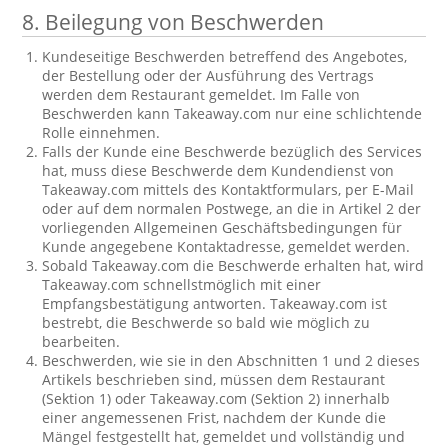
8. Beilegung von Beschwerden
Kundeseitige Beschwerden betreffend des Angebotes,
der Bestellung oder der Ausführung des Vertrags
werden dem Restaurant gemeldet. Im Falle von
Beschwerden kann Takeaway.com nur eine schlichtende
Rolle einnehmen.
Falls der Kunde eine Beschwerde bezüglich des Services
hat, muss diese Beschwerde dem Kundendienst von
Takeaway.com mittels des Kontaktformulars, per E-Mail
oder auf dem normalen Postwege, an die in Artikel 2 der
vorliegenden Allgemeinen Geschäftsbedingungen für
Kunde angegebene Kontaktadresse, gemeldet werden.
Sobald Takeaway.com die Beschwerde erhalten hat, wird
Takeaway.com schnellstmöglich mit einer
Empfangsbestätigung antworten. Takeaway.com ist
bestrebt, die Beschwerde so bald wie möglich zu
bearbeiten.
Beschwerden, wie sie in den Abschnitten 1 und 2 dieses
Artikels beschrieben sind, müssen dem Restaurant
(Sektion 1) oder Takeaway.com (Sektion 2) innerhalb
einer angemessenen Frist, nachdem der Kunde die
Mängel festgestellt hat, gemeldet und vollständig und